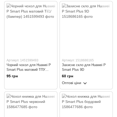
Артикул: 1451599493
Артикул: 1518686165
Чорний чохол для Huawei P
Захисне скло для Huawei P
Smart Plus матовий ТПУ
Smart Plus 9D
(бампер)
95 грн
60 грн
Оптові ціни