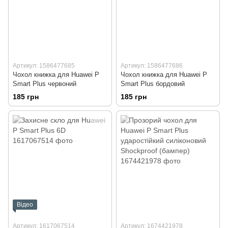
Артикул: 1586477685
Артикул: 1586477686
Чохол книжка для Huawei P
Чохол книжка для Huawei P
Smart Plus червоний
Smart Plus бордовий
185 грн
185 грн
Відео
Артикул: 1617067514
Артикул: 1674421978