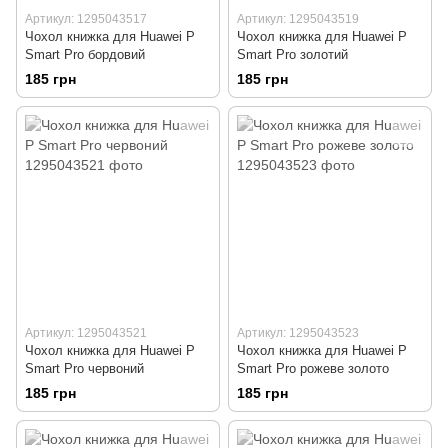
Артикул: 1295043517
Артикул: 1295043519
Чохол книжка для Huawei P
Чохол книжка для Huawei P
Smart Pro бордовий
Smart Pro золотий
185 грн
185 грн
Артикул: 1295043521
Артикул: 1295043523
Чохол книжка для Huawei P
Чохол книжка для Huawei P
Smart Pro червоний
Smart Pro рожеве золото
185 грн
185 грн