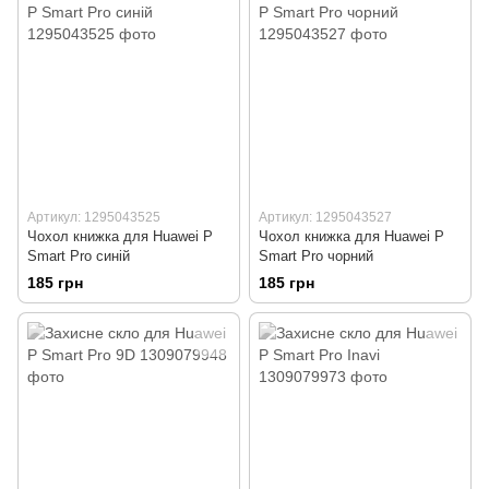
Артикул: 1295043525
Артикул: 1295043527
Чохол книжка для Huawei P
Чохол книжка для Huawei P
Smart Pro синій
Smart Pro чорний
185 грн
185 грн