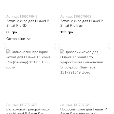
Артикул: 1309079948
Артикул: 1309079973
Захисне скло для Huawei P
Захисне скло для Huawei P
Smart Pro 9D
Smart Pro Inavi
60 грн
135 грн
Оптові ціни
Артикул: 1317991303
Артикул: 1317991349
Силіконовий прозорий чохол
Прозорий чохол для Huawei P
для Huawei P Smart Pro
Smart Pro ударостійкий