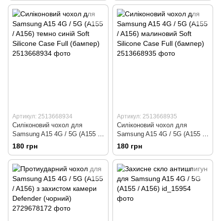
Артикул: 2513668934
Артикул: 2513668935
Силіконовий чохол для
Силіконовий чохол для
Samsung A15 4G / 5G (A155 /
Samsung A15 4G / 5G (A155 /
A156) темно синій Soft
A156) малиновий Soft Silicone
180 грн
180 грн
Silicone Case Full (бампер)
Case Full (бампер)