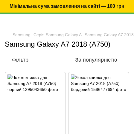
Мінімальна сума замовлення на сайті — 100 грн
Samsung
Серія Samsung Galaxy A
Samsung Galaxy A7 2018
Samsung Galaxy A7 2018 (A750)
Фільтр
За популярністю