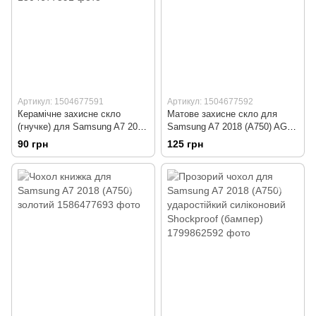
Артикул: 1504677591
Артикул: 1504677592
Керамічне захисне скло
Матове захисне скло для
(гнучке) для Samsung A7 2018
Samsung A7 2018 (A750) AG
(A750) Ceramic
Matte
90 грн
125 грн