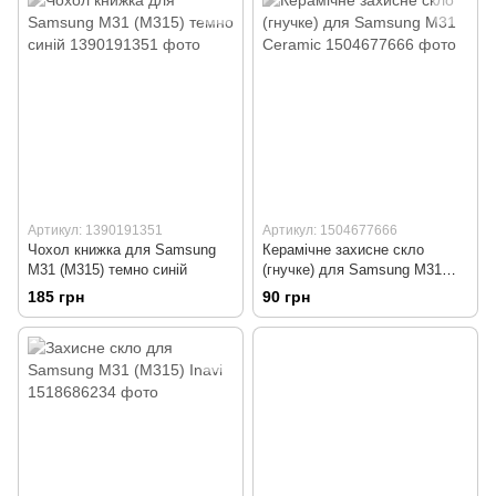
Артикул: 1390191351
Артикул: 1504677666
Чохол книжка для Samsung
Керамічне захисне скло
M31 (M315) темно синій
(гнучке) для Samsung M31
Ceramic
185 грн
90 грн