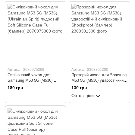
(бампер)
Артикул: 2070975369
Артикул: 2303301300
Силіконовий чохол для
Прозорий чохол для Samsung
Samsung M53 5G (M536)
M53 5G (M536) ударостійкий
(Ukrainian Spirit) пудровий Soft
силіконовий Shockproof
180 грн
130 грн
Silicone Case Full (бампер)
(бампер)
Оптові ціни