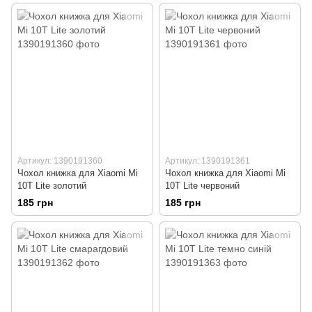
Артикул: 1390191360
Артикул: 1390191361
Чохол книжка для Xiaomi Mi
Чохол книжка для Xiaomi Mi
10T Lite золотий
10T Lite червоний
185 грн
185 грн