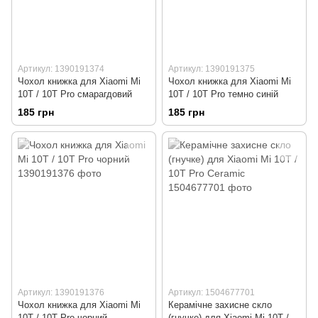
Артикул: 1390191374
Артикул: 1390191375
Чохол книжка для Xiaomi Mi
Чохол книжка для Xiaomi Mi
10T / 10T Pro смарагдовий
10T / 10T Pro темно синій
185 грн
185 грн
Артикул: 1390191376
Артикул: 1504677701
Чохол книжка для Xiaomi Mi
Керамічне захисне скло
10T / 10T Pro чорний
(гнучке) для Xiaomi Mi 10T /