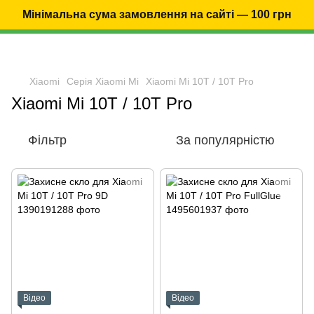
Мінімальна сума замовлення на сайті — 100 грн
Xiaomi
Серія Xiaomi Mi
Xiaomi Mi 10T / 10T Pro
Xiaomi Mi 10T / 10T Pro
Фільтр
За популярністю
Відео
Відео