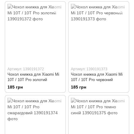
Артикул: 1390191372
Артикул: 1390191373
Чохол книжка для Xiaomi Mi
Чохол книжка для Xiaomi Mi
10T / 10T Pro золотий
10T / 10T Pro червоний
185 грн
185 грн