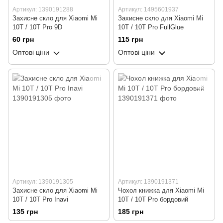
Артикул: 1390191288
Артикул: 1495601937
Захисне скло для Xiaomi Mi
Захисне скло для Xiaomi Mi
10T / 10T Pro 9D
10T / 10T Pro FullGlue
60 грн
115 грн
Оптові ціни
Оптові ціни
Артикул: 1390191305
Артикул: 1390191371
Захисне скло для Xiaomi Mi
Чохол книжка для Xiaomi Mi
10T / 10T Pro Inavi
10T / 10T Pro бордовий
135 грн
185 грн