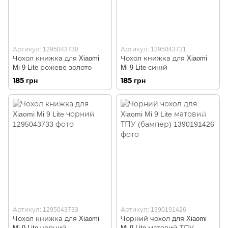
Артикул: 1295043730
Артикул: 1295043731
Чохол книжка для Xiaomi
Чохол книжка для Xiaomi
Mi 9 Lite рожеве золото
Mi 9 Lite синій
185 грн
185 грн
Артикул: 1295043733
Артикул: 1390191426
Чохол книжка для Xiaomi
Чорний чохол для Xiaomi
Mi 9 Lite чорний
Mi 9 Lite матовий ТПУ