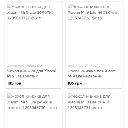
Артикул: 1295043727
Артикул: 1295043728
Чохол книжка для Xiaomi
Чохол книжка для Xiaomi
Mi 9 Lite золотий
Mi 9 Lite червоний
185 грн
185 грн