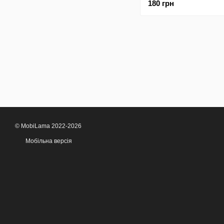
180 грн
© MobiLama 2022-2026
Мобільна версія