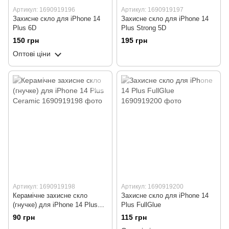
Артикул: 1690919196
Артикул: 1690919197
Захисне скло для iPhone 14
Захисне скло для iPhone 14
Plus 6D
Plus Strong 5D
150 грн
195 грн
Оптові ціни
Артикул: 1690919198
Артикул: 1690919200
Керамічне захисне скло
Захисне скло для iPhone 14
(гнучке) для iPhone 14 Plus
Plus FullGlue
Ceramic
90 грн
115 грн