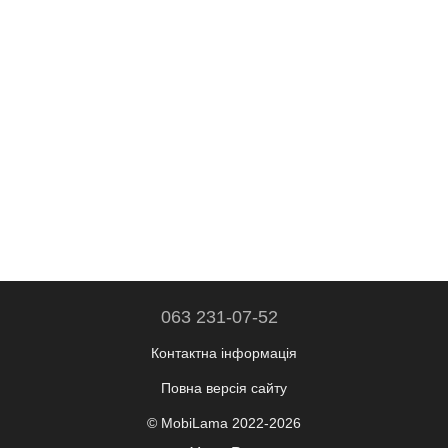
063 231-07-52
Контактна інформація
Повна версія сайту
© MobiLama 2022-2026