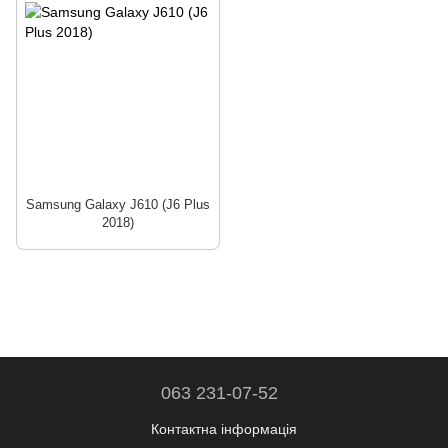
Samsung Galaxy J610 (J6 Plus
2018)
063 231-07-52
Контактна інформація