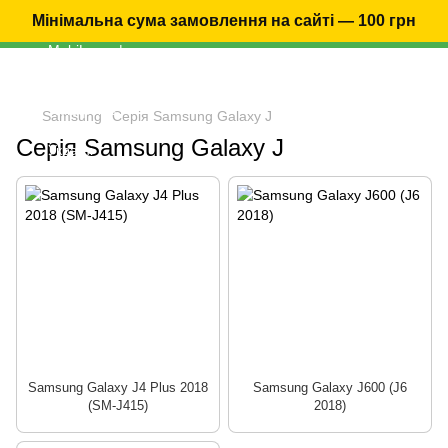
Мінімальна сума замовлення на сайті — 100 грн
Samsung
Серія Samsung Galaxy J
Серія Samsung Galaxy J
Samsung Galaxy J4 Plus 2018
Samsung Galaxy J600 (J6
(SM-J415)
2018)