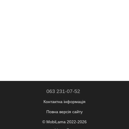
063 231-07-52
Контактна інформація
Повна версія сайту
© MobiLama 2022-2026