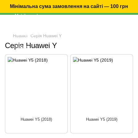
Мінімальна сума замовлення на сайті — 100 грн
Huawei
Серія Huawei Y
Серія Huawei Y
Huawei Y5 (2018)
Huawei Y5 (2019)