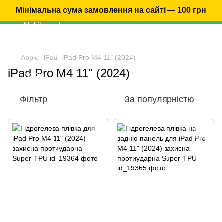
Мінімальна сума замовлення на сайті — 100 грн
Apple
iPad
iPad Pro M4 11" (2024)
iPad Pro M4 11" (2024)
Фільтр
За популярністю