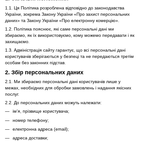
1.1. Ця Політика розроблена відповідно до законодавства
України, зокрема Закону України «Про захист персональних
даних» та Закону України «Про електронну комерцію».
1.2. Політика пояснює, які саме персональні дані ми
збираємо, як їх використовуємо, кому можемо передавати і як
захищаємо.
1.3. Адміністрація сайту гарантує, що всі персональні дані
користувачів зберігаються у безпеці та не передаються третім
особам без законних підстав.
2. Збір персональних даних
2.1. Ми збираємо персональні дані користувачів лише у
межах, необхідних для обробки замовлень і надання якісних
послуг.
2.2. До персональних даних можуть належати:
ім’я, прізвище користувача;
номер телефону;
електронна адреса (email);
адреса доставки;