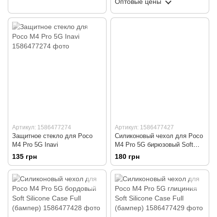
Оптовые цены
Артикул: 1586477274
Артикул: 1586477427
Защитное стекло для Poco
Силиконовый чехол для Poco
M4 Pro 5G Inavi
M4 Pro 5G бирюзовый Soft
Silicone Case Full (бампер)
135 грн
180 грн