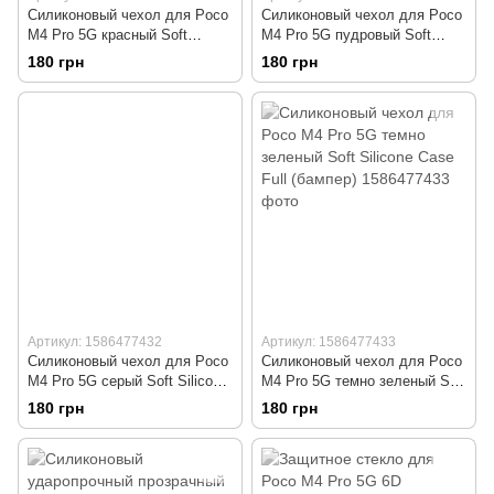
Силиконовый чехол для Poco
Силиконовый чехол для Poco
M4 Pro 5G красный Soft
M4 Pro 5G пудровый Soft
Silicone Case Full (бампер)
Silicone Case Full (бампер)
180 грн
180 грн
Артикул: 1586477432
Артикул: 1586477433
Силиконовый чехол для Poco
Силиконовый чехол для Poco
M4 Pro 5G серый Soft Silicone
M4 Pro 5G темно зеленый Soft
Case Full (бампер)
Silicone Case Full (бампер)
180 грн
180 грн