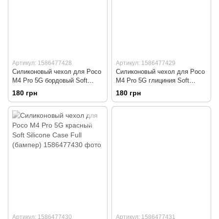
Артикул: 1586477428
Артикул: 1586477429
Силиконовый чехол для Poco
Силиконовый чехол для Poco
M4 Pro 5G бордовый Soft
M4 Pro 5G глициния Soft
Silicone Case Full (бампер)
Silicone Case Full (бампер)
180 грн
180 грн
Артикул: 1586477430
Артикул: 1586477431