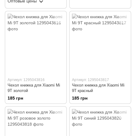
Оптовые цены
Артикул: 1295043816
Артикул: 1295043817
Чехол книжка для Xiaomi Mi
Чехол книжка для Xiaomi Mi
9T золотой
9T красный
185 грн
185 грн