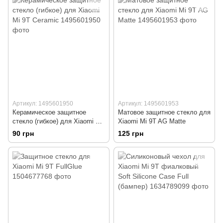
Артикул: 1495601950
Артикул: 1495601953
Керамическое защитное
Матовое защитное стекло для
стекло (гибкое) для Xiaomi Mi
Xiaomi Mi 9T AG Matte
9T Ceramic
90 грн
125 грн