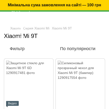
Мінімальна сума замовлення на сайті — 100 грн
Xiaomi
Серия Xiaomi Mi
Xiaomi Mi 9T
Xiaomi Mi 9T
Фильтр
По популярности
Видео