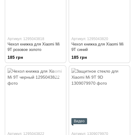
Артикул: 1295043818
Артикул: 1295043820
Чехол книжка для Xiaomi Mi
Чехол книжка для Xiaomi Mi
9T розовое золото
9T синий
185 грн
185 грн
Видео
Артикул: 1295043822
Артикул: 1309079970