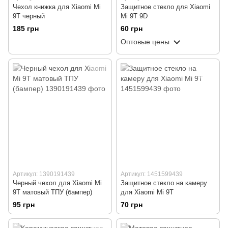
Чехол книжка для Xiaomi Mi
Защитное стекло для Xiaomi
9T черный
Mi 9T 9D
185 грн
60 грн
Оптовые цены
Артикул: 1390191439
Артикул: 1451599439
Черный чехол для Xiaomi Mi
Защитное стекло на камеру
9T матовый ТПУ (бампер)
для Xiaomi Mi 9T
95 грн
70 грн