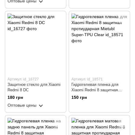
Оптовые цены
Артикул: id_16727
Артикул: id_18571
Защитное стекло для Xiaomi
Гидрогелевая пленка для
Redmi 8 DC
Xiaomi Redmi 8 защитная
протиударная Mietubl Super-
180 грн
150 грн
TPU Clear
Оптовые цены