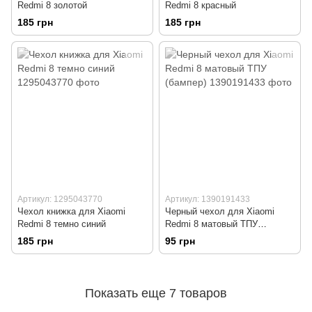
Redmi 8 золотой
Redmi 8 красный
185 грн
185 грн
Артикул: 1295043770
Артикул: 1390191433
Чехол книжка для Xiaomi
Черный чехол для Xiaomi
Redmi 8 темно синий
Redmi 8 матовый ТПУ
(бампер)
185 грн
95 грн
Показать еще 7 товаров