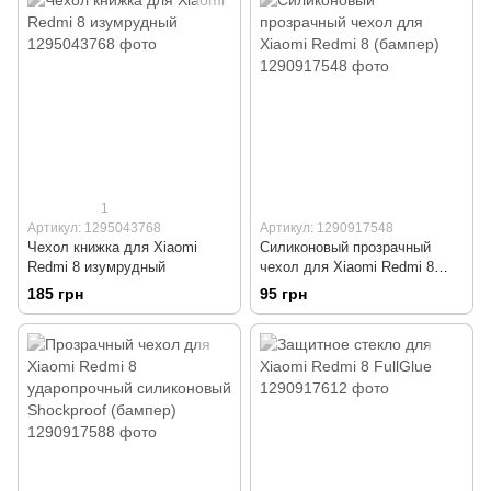
Mietubl Auto-Repair
1
Артикул: 1295043768
Артикул: 1290917548
Чехол книжка для Xiaomi
Силиконовый прозрачный
Redmi 8 изумрудный
чехол для Xiaomi Redmi 8
(бампер)
185 грн
95 грн