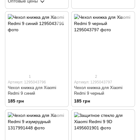
Оптовые цены
1
2
Артикул: 1295043796
Артикул: 1295043797
Чехол книжка для Xiaomi
Чехол книжка для Xiaomi
Redmi 9 синий
Redmi 9 черный
185 грн
185 грн