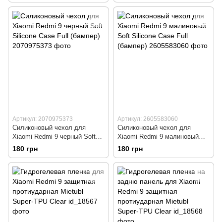
Артикул: 2070975373
Артикул: 2605583060
Силиконовый чехол для
Силиконовый чехол для
Xiaomi Redmi 9 черный Soft
Xiaomi Redmi 9 малиновый
Silicone Case Full (бампер)
Soft Silicone Case Full
180 грн
180 грн
(бампер)