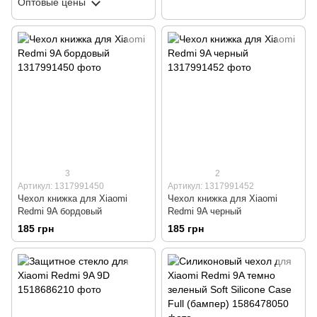
Оптовые цены
3
2
Артикул: 1317991450
Артикул: 1317991452
Чехол книжка для Xiaomi
Чехол книжка для Xiaomi
Redmi 9A бордовый
Redmi 9A черный
185 грн
185 грн