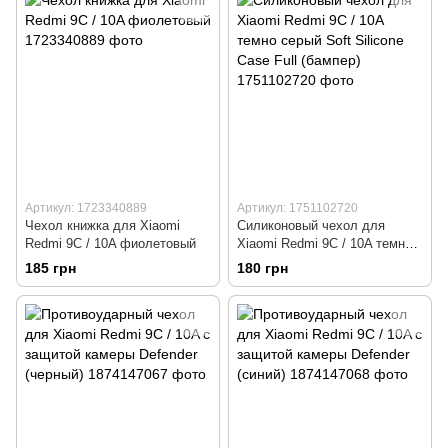
Артикул: 1723340889
Артикул: 1751102720
Чехол книжка для Xiaomi
Силиконовый чехол для
Redmi 9C / 10A фиолетовый
Xiaomi Redmi 9C / 10A темно
серый Soft Silicone Case Full
185 грн
180 грн
(бампер)