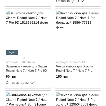
Оптовые цены
Видео
23
3
Артикул: 1518686214
Артикул: 1586477713
Защитное стекло для Xiaomi
Чехол книжка для Xiaomi
Redmi Note 7 / Note 7 Pro 9D
Redmi Note 7 / Note 7 Pro
бордовый
60 грн
185 грн
Оптовые цены