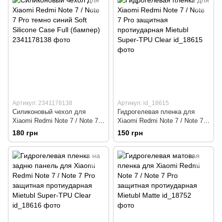
Артикул: 2341178138
Артикул: id_18615
Силиконовый чехол для
Гидрогелевая пленка для
Xiaomi Redmi Note 7 / Note 7
Xiaomi Redmi Note 7 / Note 7
Pro темно синий Soft Silicone
Pro защитная протиударная
180 грн
150 грн
Case Full (бампер)
Mietubl Super-TPU Clear