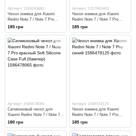
Артикул: 1295043891
Артикул: 1317991463
Чехол книжка для Xiaomi
Чехол книжка для Xiaomi
Redmi Note 7 / Note 7 Pro
Redmi Note 7 / Note 7 Pro
фиолетовый
красный
185 грн
185 грн
Артикул: 1586478065
Артикул: 1586478125
Силиконовый чехол для
Чехол книжка для Xiaomi
Xiaomi Redmi Note 7 / Note 7
Redmi Note 7 / Note 7 Pro
Pro красный Soft Silicone Case
синий
180 грн
185 грн
Full (бампер)