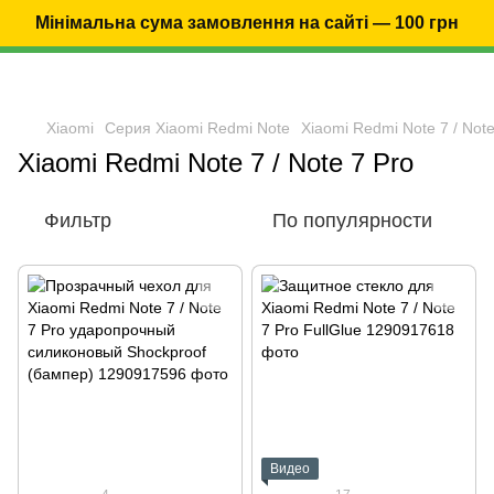
Мінімальна сума замовлення на сайті — 100 грн
Xiaomi
Серия Xiaomi Redmi Note
Xiaomi Redmi Note 7 / Note
Xiaomi Redmi Note 7 / Note 7 Pro
Фильтр
По популярности
Видео