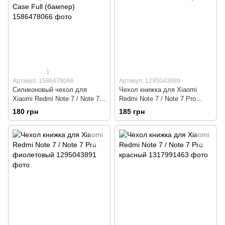
1
Артикул: 1586478066
Артикул: 1295043889
Силиконовый чехол для
Чехол книжка для Xiaomi
Xiaomi Redmi Note 7 / Note 7
Redmi Note 7 / Note 7 Pro
Pro черный Soft Silicone Case
золотой
180 грн
185 грн
Full (бампер)