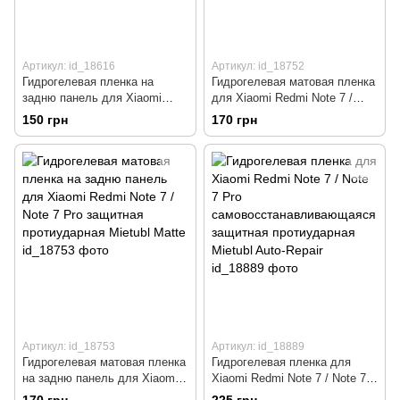
Артикул: id_18616
Артикул: id_18752
Гидрогелевая пленка на
Гидрогелевая матовая пленка
задню панель для Xiaomi
для Xiaomi Redmi Note 7 /
Redmi Note 7 / Note 7 Pro
Note 7 Pro защитная
150 грн
170 грн
защитная протиударная
протиударная Mietubl Matte
Mietubl Super-TPU Clear
Артикул: id_18753
Артикул: id_18889
Гидрогелевая матовая пленка
Гидрогелевая пленка для
на задню панель для Xiaomi
Xiaomi Redmi Note 7 / Note 7
Redmi Note 7 / Note 7 Pro
Pro