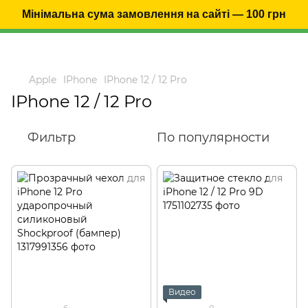
Мінімальна сума замовлення на сайті — 100 грн
Apple
IPhone
IPhone 12 / 12 Pro
IPhone 12 / 12 Pro
Фильтр
По популярности
Видео