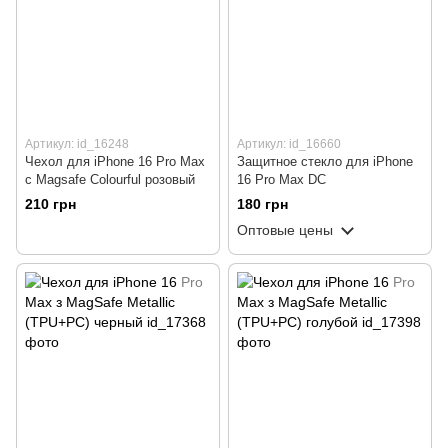
Артикул: id_16248
Артикул: id_16660
Чехол для iPhone 16 Pro Max
Защитное стекло для iPhone
с Magsafe Colourful розовый
16 Pro Max DC
210 грн
180 грн
Оптовые цены