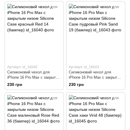
Артикул: id_16040
Артикул: id_16043
Силиконовий чехол для
Силиконовий чехол для
iPhone 16 Pro Max с закрытым
iPhone 16 Pro Max с закрытым
низом Silicone Case красный
низом Silicone Case пудровый
230 грн
230 грн
Red 14 (бампер)
Pink Sand 19 (бампер)