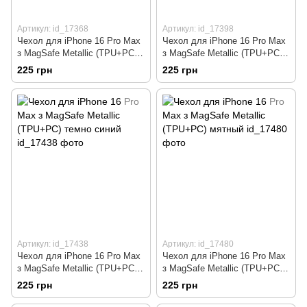
Артикул: id_17368
Артикул: id_17398
Чехол для iPhone 16 Pro Max
Чехол для iPhone 16 Pro Max
з MagSafe Metallic (TPU+PC)
з MagSafe Metallic (TPU+PC)
черный
голубой
225 грн
225 грн
Артикул: id_17438
Артикул: id_17480
Чехол для iPhone 16 Pro Max
Чехол для iPhone 16 Pro Max
з MagSafe Metallic (TPU+PC)
з MagSafe Metallic (TPU+PC)
темно синий
мятный
225 грн
225 грн