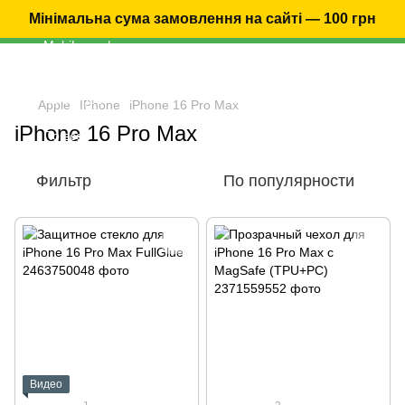
Мінімальна сума замовлення на сайті — 100 грн
Apple
IPhone
iPhone 16 Pro Max
iPhone 16 Pro Max
Фильтр
По популярности
Видео