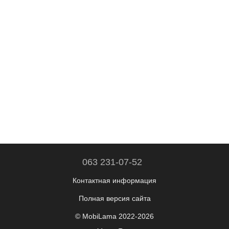
063 231-07-52
Контактная информация
Полная версия сайта
© MobiLama 2022-2026