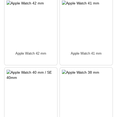
Apple Watch 42 mm
Apple Watch 41 mm