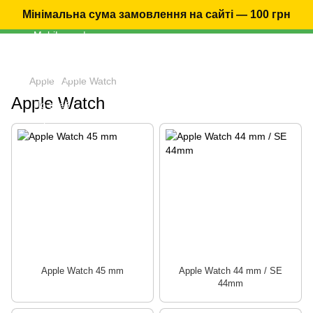
Мінімальна сума замовлення на сайті — 100 грн
Apple
Apple Watch
Apple Watch
Apple Watch 45 mm
Apple Watch 44 mm / SE
44mm