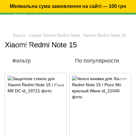
Мінімальна сума замовлення на сайті — 100 грн
Xiaomi
Серия Xiaomi Redmi Note
Xiaomi Redmi Note 15
Xiaomi Redmi Note 15
Фильтр
По популярности