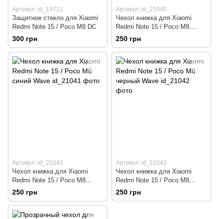
Артикул: id_19721
Артикул: id_21040
Защитное стекло для Xiaomi
Чехол книжка для Xiaomi
Redmi Note 15 / Poco M8 DC
Redmi Note 15 / Poco M8
красный Wave
300 грн
250 грн
Артикул: id_21041
Артикул: id_21042
Чехол книжка для Xiaomi
Чехол книжка для Xiaomi
Redmi Note 15 / Poco M8
Redmi Note 15 / Poco M8
синий Wave
черный Wave
250 грн
250 грн