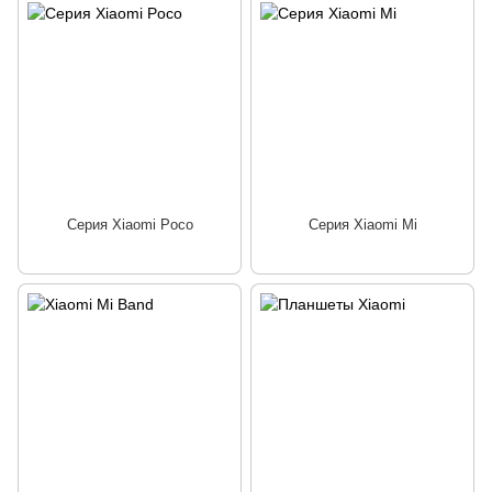
Серия Xiaomi Poco
Серия Xiaomi Mi