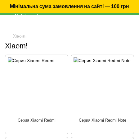
Мінімальна сума замовлення на сайті — 100 грн
Xiaomi
Xiaomi
Серия Xiaomi Redmi
Серия Xiaomi Redmi Note