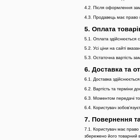
4.2. Після оформлення за
4.3. Продавець має право 
5. Оплата товарі
5.1. Оплата здійснюється 
5.2. Усі ціни на сайті вка
5.3. Остаточна вартість з
6. Доставка та о
6.1. Доставка здійснюється 
6.2. Вартість та терміни 
6.3. Моментом передачі то
6.4. Користувач зобов’язує
7. Повернення т
7.1. Користувач має право
збережено його товарний в