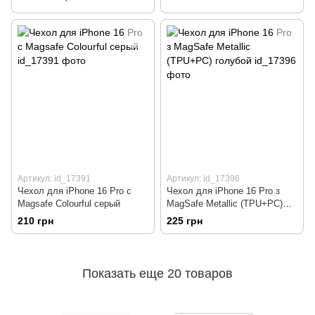
Артикул: id_17391
Артикул: id_17396
Чехол для iPhone 16 Pro с
Чехол для iPhone 16 Pro з
Magsafe Colourful серый
MagSafe Metallic (TPU+PC)
голубой
210 грн
225 грн
Показать еще 20 товаров