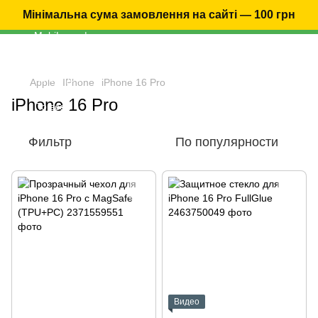
Мінімальна сума замовлення на сайті — 100 грн
Apple
IPhone
iPhone 16 Pro
iPhone 16 Pro
Фильтр
По популярности
Видео