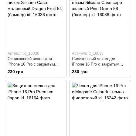
Артикул: id_16036
Артикул: id_16038
Силиконовий чехол для
Силиконовий чехол для
iPhone 16 Pro с закрытым
iPhone 16 Pro с закрытым
низом Silicone Case
низом Silicone Case серо
230 грн
230 грн
малиновый Dragon Fruit 54
зеленый Pine Green 58
(бампер)
(бампер)