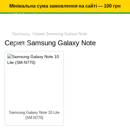
Мінімальна сума замовлення на сайті — 100 грн
Samsung
Серия Samsung Galaxy Note
Серия Samsung Galaxy Note
Samsung Galaxy Note 10 Lite
(SM-N770)