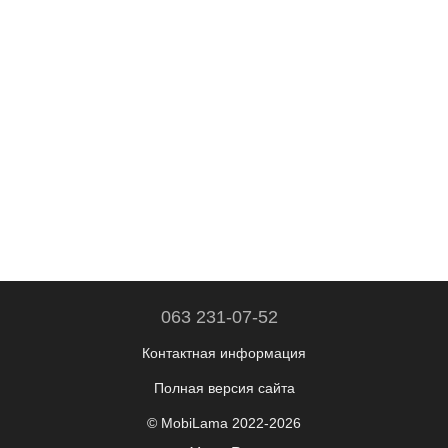
063 231-07-52
Контактная информация
Полная версия сайта
© MobiLama 2022-2026