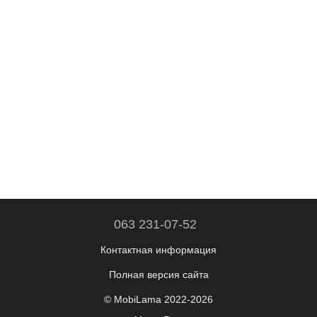
063 231-07-52
Контактная информация
Полная версия сайта
© MobiLama 2022-2026