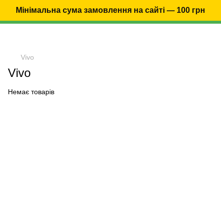
Мінімальна сума замовлення на сайті — 100 грн
Vivo
Vivo
Немає товарів