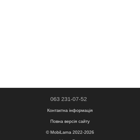
063 231-07-52
Контактна інформація
Повна версія сайту
© MobiLama 2022-2026