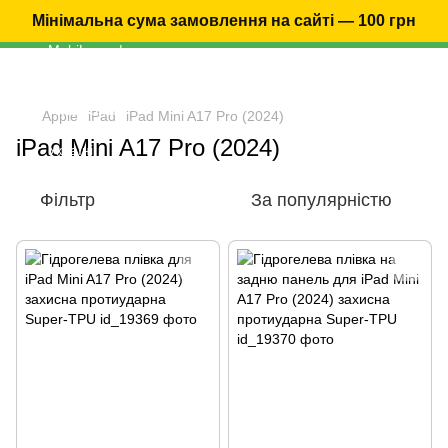
Мінімальна сума замовлення на сайті — 100 грн
Apple
iPad
iPad Mini A17 Pro (2024)
iPad Mini A17 Pro (2024)
Фільтр
За популярністю